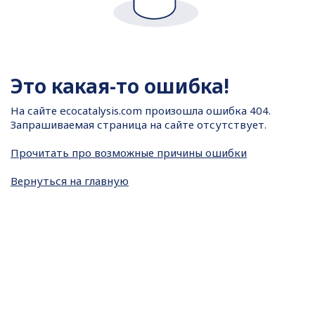
Это какая-то ошибка!
На сайте
ecocatalysis.com произошла ошибка 404.
Запрашиваемая страница на сайте отсутствует.
Прочитать про возможные причины ошибки
Вернуться на главную